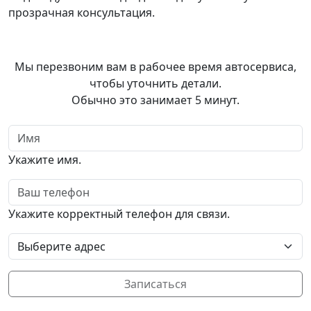
прозрачная консультация.
Записаться
в автосервис
Мы перезвоним вам в рабочее время автосервиса,
чтобы уточнить детали.
Обычно это занимает 5 минут.
Имя
Укажите имя.
Телефон
Укажите корректный телефон для связи.
Выбор адреса
Записаться