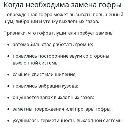
Когда необходима замена гофры
Поврежденная гофра может вызывать повышенный
шум, вибрации и утечку выхлопных газов.
Признаки, что гофра глушителя требует замены:
автомобиль стал работать громче;
появились посторонние звуки со стороны
выхлопной системы;
слышен свист или шипение;
появились вибрации кузова;
ощущается запах выхлопных газов;
заметны повреждения или прогары гофры;
ухудшилась герметичность выхлопной системы.