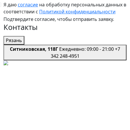
Я даю
согласие
на обработку персональных данных в
соответствии с
Политикой конфиденциальности
Подтвердите согласие, чтобы отправить заявку.
Контакты
Рязань
Ситниковская, 118Г
Ежедневно: 09:00 - 21:00
+7
342 248-4951
Региональная сеть профессиональных авто-
сервисов
Мы в социальных сетях
Телефон
+7 (927) 236-77-72