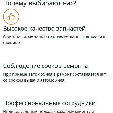
Почему выбирают нас?
Высокое качество запчастей
Оригинальные запчасти и качественные аналоги в
наличии.
Соблюдение сроков ремонта
При приёме автомобиля в ремонт составляется акт
со сроком выдачи автомобиля.
Профессиональные сотрудники
Индивидуальный подход к каждому клиенту и