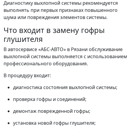
Диагностику выхлопной системы рекомендуется
выполнять при первых признаках повышенного
шума или повреждения элементов системы.
Что входит в замену гофры
глушителя
В автосервисе «АБС-АВТО» в Рязани обслуживание
выхлопной системы выполняется с использованием
профессионального оборудования.
В процедуру входит:
диагностика состояния выхлопной системы;
проверка гофры и соединений;
демонтаж поврежденной гофры;
установка новой гофры глушителя;