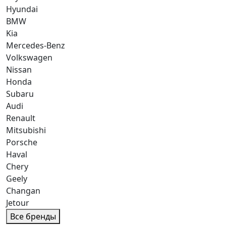
Hyundai
BMW
Kia
Mercedes-Benz
Volkswagen
Nissan
Honda
Subaru
Audi
Renault
Mitsubishi
Porsche
Haval
Chery
Geely
Changan
Jetour
Все бренды