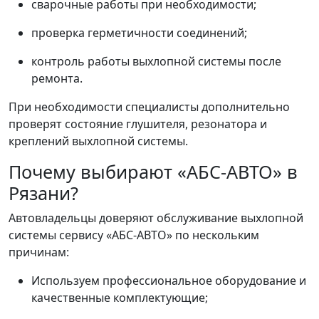
сварочные работы при необходимости;
проверка герметичности соединений;
контроль работы выхлопной системы после
ремонта.
При необходимости специалисты дополнительно
проверят состояние глушителя, резонатора и
креплений выхлопной системы.
Почему выбирают «АБС-АВТО» в
Рязани?
Автовладельцы доверяют обслуживание выхлопной
системы сервису «АБС-АВТО» по нескольким
причинам:
Используем профессиональное оборудование и
качественные комплектующие;