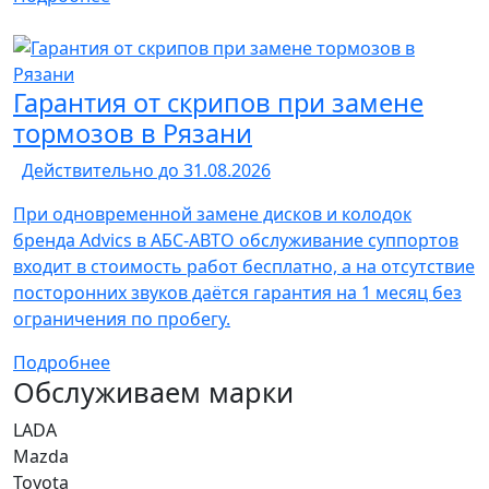
Гарантия от скрипов при замене
тормозов в Рязани
Действительно до 31.08.2026
При одновременной замене дисков и колодок
бренда Advics в АБС-АВТО обслуживание суппортов
входит в стоимость работ бесплатно, а на отсутствие
посторонних звуков даётся гарантия на 1 месяц без
ограничения по пробегу.
Подробнее
Обслуживаем марки
LADA
Mazda
Toyota