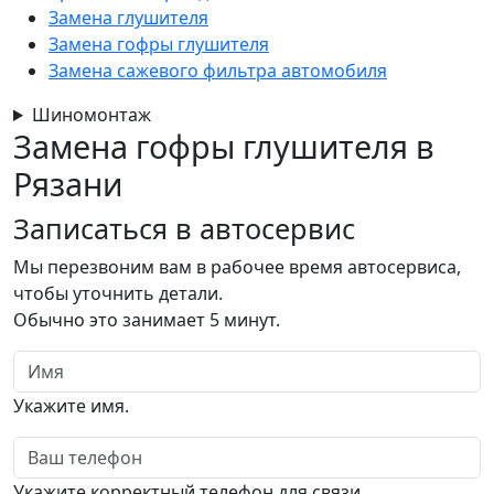
Замена глушителя
Замена гофры глушителя
Замена сажевого фильтра автомобиля
Шиномонтаж
Замена гофры глушителя в
Рязани
Записаться
в автосервис
Мы перезвоним вам в рабочее время автосервиса,
чтобы уточнить детали.
Обычно это занимает 5 минут.
Имя
Укажите имя.
Телефон
Укажите корректный телефон для связи.