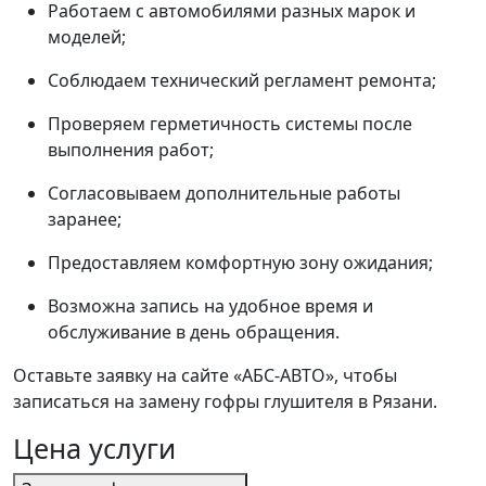
Работаем с автомобилями разных марок и
моделей;
Соблюдаем технический регламент ремонта;
Проверяем герметичность системы после
выполнения работ;
Согласовываем дополнительные работы
заранее;
Предоставляем комфортную зону ожидания;
Возможна запись на удобное время и
обслуживание в день обращения.
Оставьте заявку на сайте «АБС-АВТО», чтобы
записаться на замену гофры глушителя в Рязани.
Цена услуги