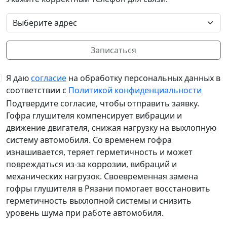
Выберите адрес
Записаться
Я даю
согласие
на обработку персональных данных в
соответствии с
Политикой конфиденциальности
Подтвердите согласие, чтобы отправить заявку.
Гофра глушителя компенсирует вибрации и
движение двигателя, снижая нагрузку на выхлопную
систему автомобиля. Со временем гофра
изнашивается, теряет герметичность и может
повреждаться из-за коррозии, вибраций и
механических нагрузок. Своевременная замена
гофры глушителя в Рязани помогает восстановить
герметичность выхлопной системы и снизить
уровень шума при работе автомобиля.