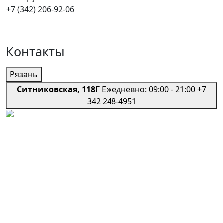
+7 (342) 206-92-06
Контакты
Рязань
Ситниковская, 118Г
Ежедневно: 09:00 - 21:00
+7
342 248-4951
Региональная сеть профессиональных авто-
сервисов
Мы в социальных сетях
Телефон