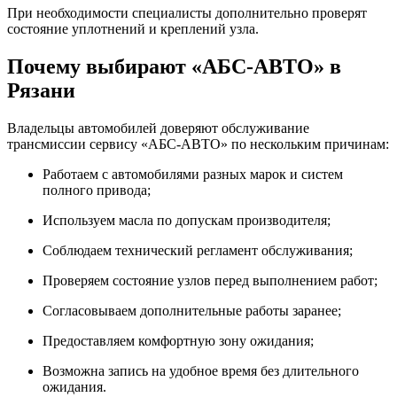
При необходимости специалисты дополнительно проверят
состояние уплотнений и креплений узла.
Почему выбирают «АБС-АВТО» в
Рязани
Владельцы автомобилей доверяют обслуживание
трансмиссии сервису «АБС-АВТО» по нескольким причинам:
Работаем с автомобилями разных марок и систем
полного привода;
Используем масла по допускам производителя;
Соблюдаем технический регламент обслуживания;
Проверяем состояние узлов перед выполнением работ;
Согласовываем дополнительные работы заранее;
Предоставляем комфортную зону ожидания;
Возможна запись на удобное время без длительного
ожидания.