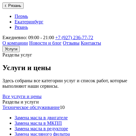
г. Рязань
Пермь
Екатеринбург
Рязань
Ежедневно: 09:00 - 21:00
+7 (927) 236-77-72
О компании
Новости и блог
Отзывы
Контакты
Услуги
Разделы услуг
Услуги и цены
Здесь собраны все категории услуг и список работ, которые
выполняют наши сервисы.
Все услуги и цены
Разделы и услуги
Техническое обслуживание
10
Замена масла в двигателе
Замена масла в МКПП
Замена масла в редукторе
Замена масляного фильтра