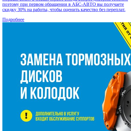
поэтому при первом обращении в АБС-АВТО вы получаете
скидку 30% на работы, чтобы оценить качество без переплат.
Подробнее