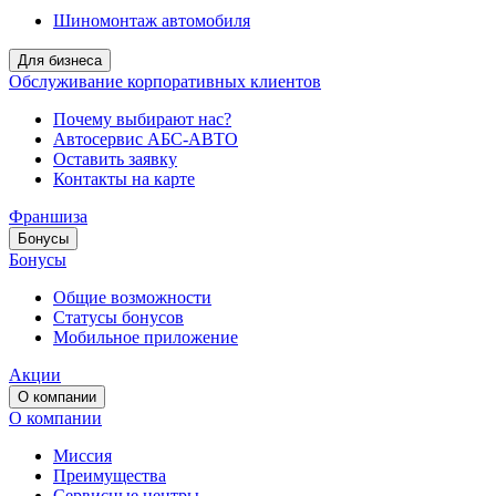
Шиномонтаж автомобиля
Для бизнеса
Обслуживание корпоративных клиентов
Почему выбирают нас?
Автосервис АБС-АВТО
Оставить заявку
Контакты на карте
Франшиза
Бонусы
Бонусы
Общие возможности
Статусы бонусов
Мобильное приложение
Акции
О компании
О компании
Миссия
Преимущества
Сервисные центры