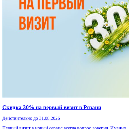
Скидка 30% на первый визит в Рязани
Действительно до 31.08.2026
Первый визит в новый сервис всегда вопрос доверия. Именно