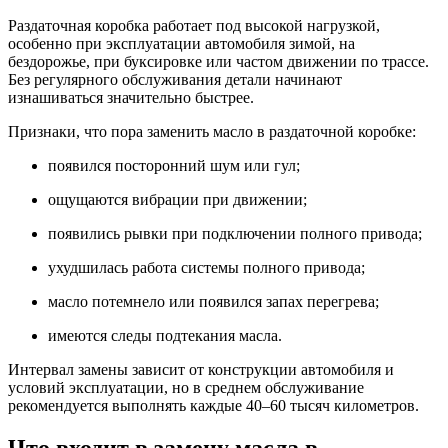
Раздаточная коробка работает под высокой нагрузкой,
особенно при эксплуатации автомобиля зимой, на
бездорожье, при буксировке или частом движении по трассе.
Без регулярного обслуживания детали начинают
изнашиваться значительно быстрее.
Признаки, что пора заменить масло в раздаточной коробке:
появился посторонний шум или гул;
ощущаются вибрации при движении;
появились рывки при подключении полного привода;
ухудшилась работа системы полного привода;
масло потемнело или появился запах перегрева;
имеются следы подтекания масла.
Интервал замены зависит от конструкции автомобиля и
условий эксплуатации, но в среднем обслуживание
рекомендуется выполнять каждые 40–60 тысяч километров.
Что входит в замену масла в