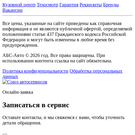
Кузовной центр
Техосмотр
Гарантия
Реквизиты
Бренды
Вакансии
Все цены, указанные на сайте приведены как справочная
информация и не являются публичной офертой, определяемой
положениями статьи 437 Гражданского кодекса Российской
Федерации и могут быть изменены в любое время без
предупреждения.
АБС-Авто © 2026 год. Все права защищены. При
использовании контента ссылка на сайт обязательна.
Политика конфиденциальности
Обработка персональных
данных
Онлайн-заявка
Записаться в сервис
Оставьте контакты, и мы свяжемся с вами, чтобы уточнить
детали обращения.