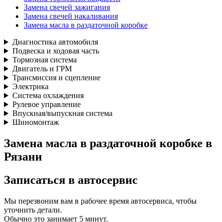
Замена свечей зажигания
Замена свечей накаливания
Замена масла в раздаточной коробке
Диагностика автомобиля
Подвеска и ходовая часть
Тормозная система
Двигатель и ГРМ
Трансмиссия и сцепление
Электрика
Система охлаждения
Рулевое управление
Впускная/выпускная система
Шиномонтаж
Замена масла в раздаточной коробке в
Рязани
Записаться
в автосервис
Мы перезвоним вам в рабочее время автосервиса, чтобы
уточнить детали.
Обычно это занимает 5 минут.