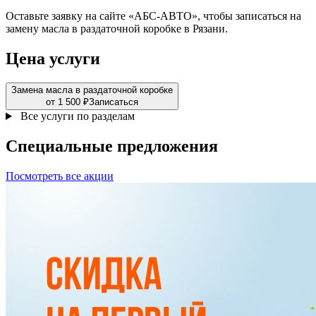
Оставьте заявку на сайте «АБС-АВТО», чтобы записаться на
замену масла в раздаточной коробке в Рязани.
Цена услуги
Замена масла в раздаточной коробке
от 1 500 ₽
Записаться
Все услуги по разделам
Специальные
предложения
Посмотреть все акции