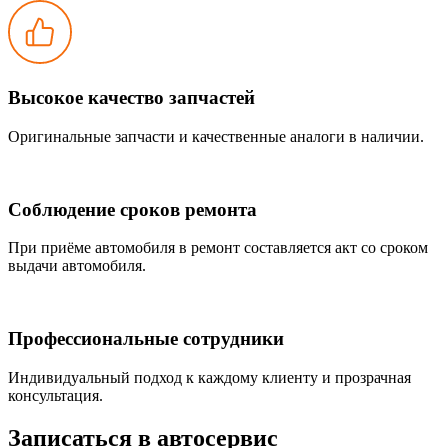
Высокое качество запчастей
Оригинальные запчасти и качественные аналоги в наличии.
Соблюдение сроков ремонта
При приёме автомобиля в ремонт составляется акт со сроком
выдачи автомобиля.
Профессиональные сотрудники
Индивидуальный подход к каждому клиенту и прозрачная
консультация.
Записаться
в автосервис