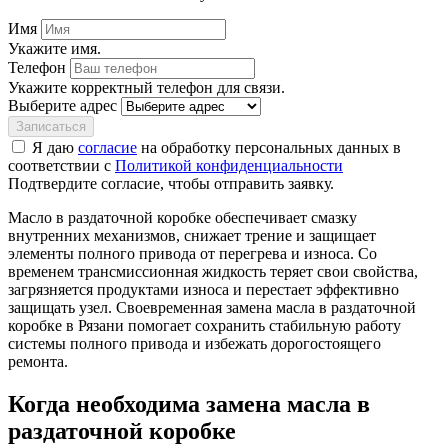
Имя
Укажите имя.
Телефон
Укажите корректный телефон для связи.
Выберите адрес
Записаться
Я даю
согласие
на обработку персональных данных в
соответствии с
Политикой конфиденциальности
Подтвердите согласие, чтобы отправить заявку.
Масло в раздаточной коробке обеспечивает смазку
внутренних механизмов, снижает трение и защищает
элементы полного привода от перегрева и износа. Со
временем трансмиссионная жидкость теряет свои свойства,
загрязняется продуктами износа и перестает эффективно
защищать узел. Своевременная замена масла в раздаточной
коробке в Рязани помогает сохранить стабильную работу
системы полного привода и избежать дорогостоящего
ремонта.
Когда необходима замена масла в
раздаточной коробке