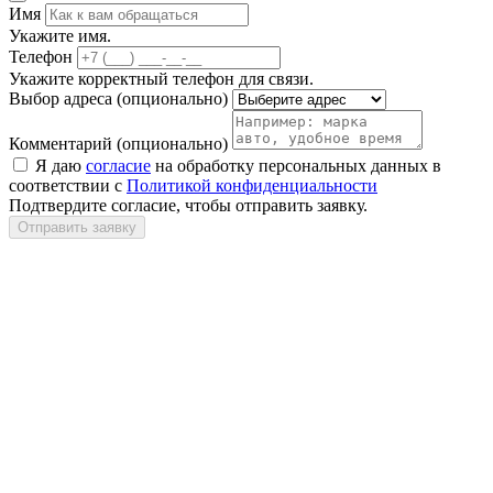
Имя
Укажите имя.
Телефон
Укажите корректный телефон для связи.
Выбор адреса
(опционально)
Комментарий
(опционально)
Я даю
согласие
на обработку персональных данных в
соответствии с
Политикой конфиденциальности
Подтвердите согласие, чтобы отправить заявку.
Отправить заявку