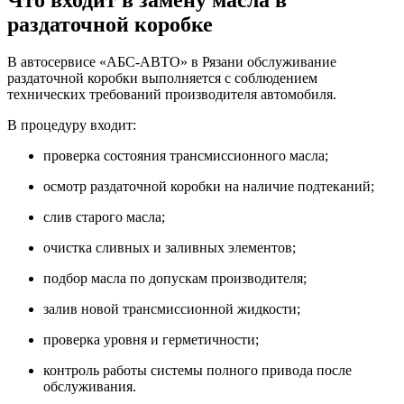
раздаточной коробке
В автосервисе «АБС-АВТО» в Рязани обслуживание
раздаточной коробки выполняется с соблюдением
технических требований производителя автомобиля.
В процедуру входит:
проверка состояния трансмиссионного масла;
осмотр раздаточной коробки на наличие подтеканий;
слив старого масла;
очистка сливных и заливных элементов;
подбор масла по допускам производителя;
залив новой трансмиссионной жидкости;
проверка уровня и герметичности;
контроль работы системы полного привода после
обслуживания.