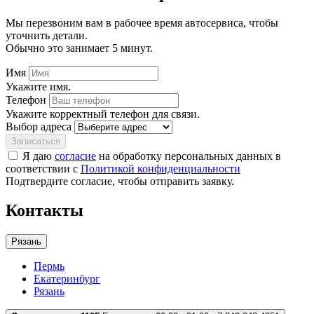
Мы перезвоним вам в рабочее время автосервиса, чтобы
уточнить детали.
Обычно это занимает 5 минут.
Имя
Укажите имя.
Телефон
Укажите корректный телефон для связи.
Выбор адреса
Записаться
Я даю
согласие
на обработку персональных данных в
соответствии с
Политикой конфиденциальности
Подтвердите согласие, чтобы отправить заявку.
Контакты
Рязань
Пермь
Екатеринбург
Рязань