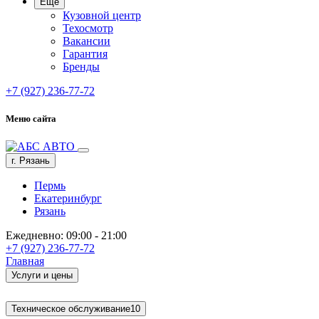
Ещё
Кузовной центр
Техосмотр
Вакансии
Гарантия
Бренды
+7 (927) 236-77-72
Меню сайта
г. Рязань
Пермь
Екатеринбург
Рязань
Ежедневно: 09:00 - 21:00
+7 (927) 236-77-72
Главная
Услуги и цены
Техническое обслуживание
10