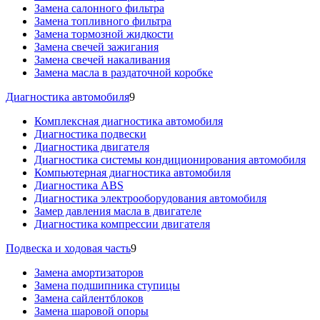
Замена салонного фильтра
Замена топливного фильтра
Замена тормозной жидкости
Замена свечей зажигания
Замена свечей накаливания
Замена масла в раздаточной коробке
Диагностика автомобиля
9
Комплексная диагностика автомобиля
Диагностика подвески
Диагностика двигателя
Диагностика системы кондиционирования автомобиля
Компьютерная диагностика автомобиля
Диагностика ABS
Диагностика электрооборудования автомобиля
Замер давления масла в двигателе
Диагностика компрессии двигателя
Подвеска и ходовая часть
9
Замена амортизаторов
Замена подшипника ступицы
Замена сайлентблоков
Замена шаровой опоры