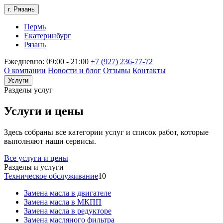
г. Рязань
Пермь
Екатеринбург
Рязань
Ежедневно: 09:00 - 21:00
+7 (927) 236-77-72
О компании
Новости и блог
Отзывы
Контакты
Услуги
Разделы услуг
Услуги и цены
Здесь собраны все категории услуг и список работ, которые
выполняют наши сервисы.
Все услуги и цены
Разделы и услуги
Техническое обслуживание
10
Замена масла в двигателе
Замена масла в МКПП
Замена масла в редукторе
Замена масляного фильтра