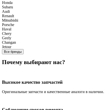
Honda
Subaru
Audi
Renault
Mitsubishi
Porsche
Haval
Chery
Geely
Changan
Jetour
Все бренды
Почему выбирают нас?
Высокое качество запчастей
Оригинальные запчасти и качественные аналоги в наличии.
Соблюдение сроков ремонта