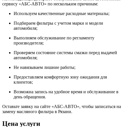
сервису «АБС-АВТО» по нескольким причинам:
Используем качественные расходные материалы;
Подбираем фильтры с учетом марки и модели
автомобиля;
Выполняем обслуживание по регламенту
производителя;
Проверяем состояние системы смазки перед выдачей
автомобиля;
Не навязываем лишние работы;
Предоставляем комфортную зону ожидания для
клиентов;
Возможна запись на удобное время и обслуживание в
день обращения.
Оставьте заявку на сайте «АБС-АВТО», чтобы записаться на
замену масляного фильтра в Рязани.
Цена услуги