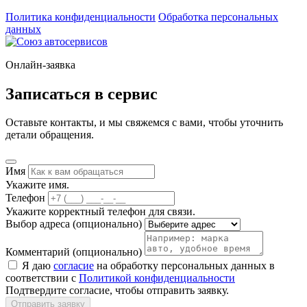
Политика конфиденциальности
Обработка персональных
данных
Онлайн-заявка
Записаться в сервис
Оставьте контакты, и мы свяжемся с вами, чтобы уточнить
детали обращения.
Имя
Укажите имя.
Телефон
Укажите корректный телефон для связи.
Выбор адреса
(опционально)
Комментарий
(опционально)
Я даю
согласие
на обработку персональных данных в
соответствии с
Политикой конфиденциальности
Подтвердите согласие, чтобы отправить заявку.
Отправить заявку