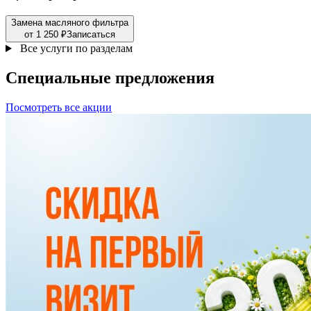
Замена масляного фильтра
от 1 250 ₽
Записаться
Все услуги по разделам
Специальные
предложения
Посмотреть все акции