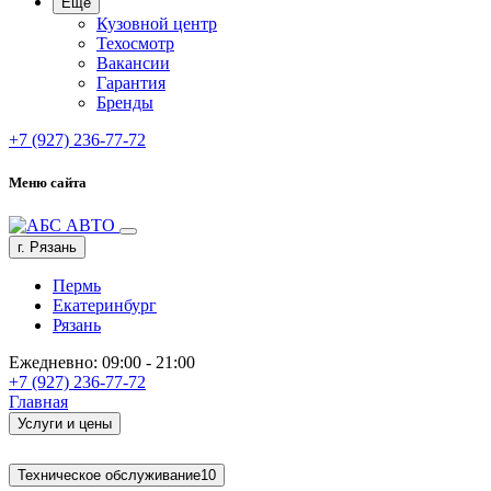
Ещё
Кузовной центр
Техосмотр
Вакансии
Гарантия
Бренды
+7 (927) 236-77-72
Меню сайта
г. Рязань
Пермь
Екатеринбург
Рязань
Ежедневно: 09:00 - 21:00
+7 (927) 236-77-72
Главная
Услуги и цены
Техническое обслуживание
10