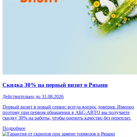
Скидка 30% на первый визит в Рязани
Действительно до 31.08.2026
Первый визит в новый сервис всегда вопрос доверия. Именно
поэтому при первом обращении в АБС-АВТО вы получаете
скидку 30% на работы, чтобы оценить качество без переплат.
Подробнее