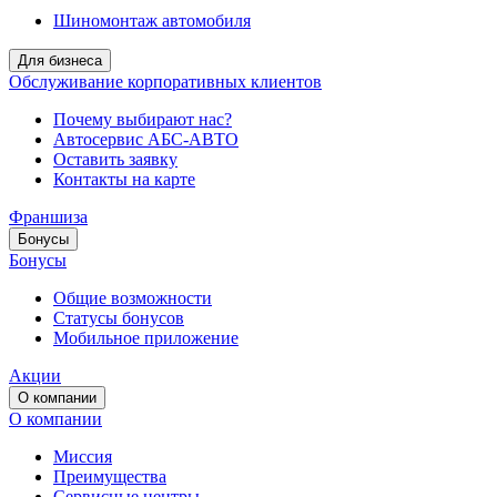
Шиномонтаж автомобиля
Для бизнеса
Обслуживание корпоративных клиентов
Почему выбирают нас?
Автосервис АБС-АВТО
Оставить заявку
Контакты на карте
Франшиза
Бонусы
Бонусы
Общие возможности
Статусы бонусов
Мобильное приложение
Акции
О компании
О компании
Миссия
Преимущества
Сервисные центры