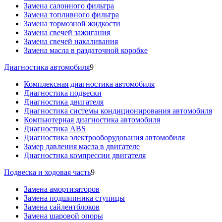
Замена салонного фильтра
Замена топливного фильтра
Замена тормозной жидкости
Замена свечей зажигания
Замена свечей накаливания
Замена масла в раздаточной коробке
Диагностика автомобиля
9
Комплексная диагностика автомобиля
Диагностика подвески
Диагностика двигателя
Диагностика системы кондиционирования автомобиля
Компьютерная диагностика автомобиля
Диагностика ABS
Диагностика электрооборудования автомобиля
Замер давления масла в двигателе
Диагностика компрессии двигателя
Подвеска и ходовая часть
9
Замена амортизаторов
Замена подшипника ступицы
Замена сайлентблоков
Замена шаровой опоры