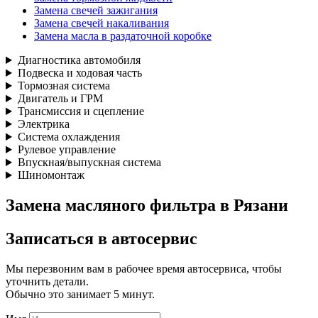
Замена свечей зажигания
Замена свечей накаливания
Замена масла в раздаточной коробке
Диагностика автомобиля
Подвеска и ходовая часть
Тормозная система
Двигатель и ГРМ
Трансмиссия и сцепление
Электрика
Система охлаждения
Рулевое управление
Впускная/выпускная система
Шиномонтаж
Замена масляного фильтра в Рязани
Записаться
в автосервис
Мы перезвоним вам в рабочее время автосервиса, чтобы
уточнить детали.
Обычно это занимает 5 минут.