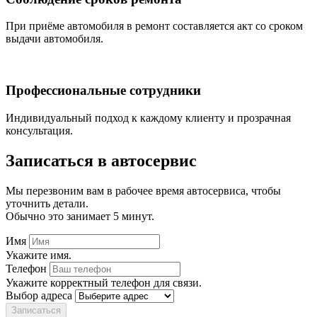
При приёме автомобиля в ремонт составляется акт со сроком
выдачи автомобиля.
Профессиональные сотрудники
Индивидуальный подход к каждому клиенту и прозрачная
консультация.
Записаться
в автосервис
Мы перезвоним вам в рабочее время автосервиса, чтобы
уточнить детали.
Обычно это занимает 5 минут.
Имя
Укажите имя.
Телефон
Укажите корректный телефон для связи.
Выбор адреса
Записаться