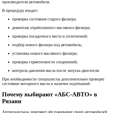
производителя автомобиля.
В процедуру входит:
проверка состояния старого фильтра;
демонтаж отработанного масляного фильтра;
проверка посадочного места и уплотнений;
подбор нового фильтра под автомобиль;
установка нового масляного фильтра;
проверка герметичности соединений;
контроль давления масла после запуска двигателя.
При необходимости специалисты дополнительно проверят
состояние моторного масла и наличие подтеканий.
Почему выбирают «АБС-АВТО» в
Рязани
Автовладельцы доверяют обслуживание своих автомобилей