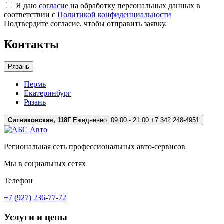
Я даю
согласие
на обработку персональных данных в
соответствии с
Политикой конфиденциальности
Подтвердите согласие, чтобы отправить заявку.
Контакты
Рязань
Пермь
Екатеринбург
Рязань
Ситниковская, 118Г
Ежедневно: 09:00 - 21:00
+7 342 248-4951
Региональная сеть профессиональных авто-сервисов
Мы в социальных сетях
Телефон
+7 (927) 236-77-72
Услуги и цены