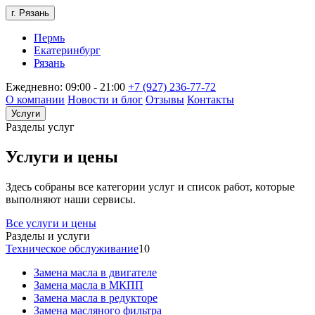
г. Рязань
Пермь
Екатеринбург
Рязань
Ежедневно: 09:00 - 21:00
+7 (927) 236-77-72
О компании
Новости и блог
Отзывы
Контакты
Услуги
Разделы услуг
Услуги и цены
Здесь собраны все категории услуг и список работ, которые
выполняют наши сервисы.
Все услуги и цены
Разделы и услуги
Техническое обслуживание
10
Замена масла в двигателе
Замена масла в МКПП
Замена масла в редукторе
Замена масляного фильтра