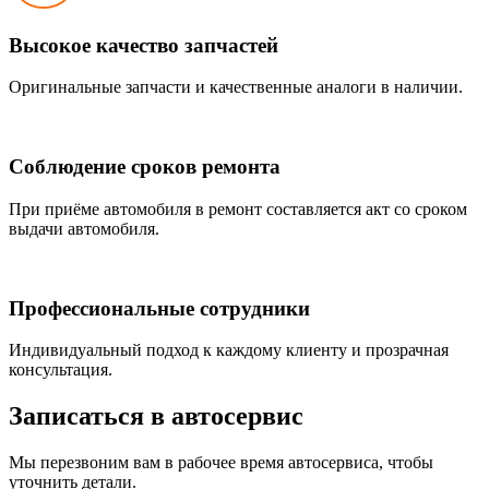
Высокое качество запчастей
Оригинальные запчасти и качественные аналоги в наличии.
Соблюдение сроков ремонта
При приёме автомобиля в ремонт составляется акт со сроком
выдачи автомобиля.
Профессиональные сотрудники
Индивидуальный подход к каждому клиенту и прозрачная
консультация.
Записаться
в автосервис
Мы перезвоним вам в рабочее время автосервиса, чтобы
уточнить детали.