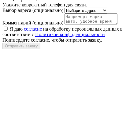
Укажите корректный телефон для связи.
Выбор адреса
(опционально)
Комментарий
(опционально)
Я даю
согласие
на обработку персональных данных в
соответствии с
Политикой конфиденциальности
Подтвердите согласие, чтобы отправить заявку.
Отправить заявку