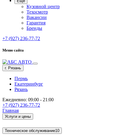
Ещё
Кузовной центр
Техосмотр
Вакансии
Гарантия
Бренды
+7 (927) 236-77-72
Меню сайта
г. Рязань
Пермь
Екатеринбург
Рязань
Ежедневно: 09:00 - 21:00
+7 (927) 236-77-72
Главная
Услуги и цены
Техническое обслуживание
10