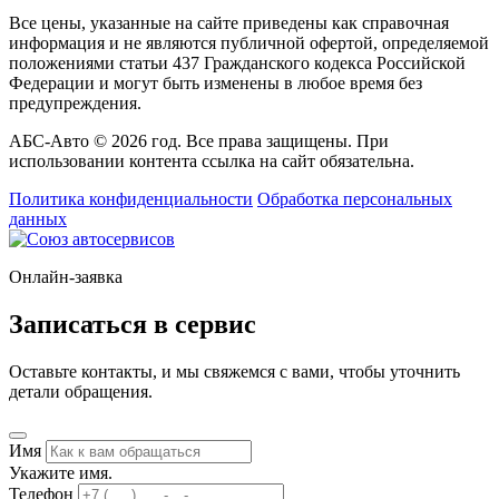
Все цены, указанные на сайте приведены как справочная
информация и не являются публичной офертой, определяемой
положениями статьи 437 Гражданского кодекса Российской
Федерации и могут быть изменены в любое время без
предупреждения.
АБС-Авто © 2026 год. Все права защищены. При
использовании контента ссылка на сайт обязательна.
Политика конфиденциальности
Обработка персональных
данных
Онлайн-заявка
Записаться в сервис
Оставьте контакты, и мы свяжемся с вами, чтобы уточнить
детали обращения.
Имя
Укажите имя.
Телефон