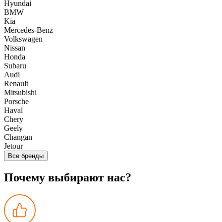
Hyundai
BMW
Kia
Mercedes-Benz
Volkswagen
Nissan
Honda
Subaru
Audi
Renault
Mitsubishi
Porsche
Haval
Chery
Geely
Changan
Jetour
Все бренды
Почему выбирают нас?