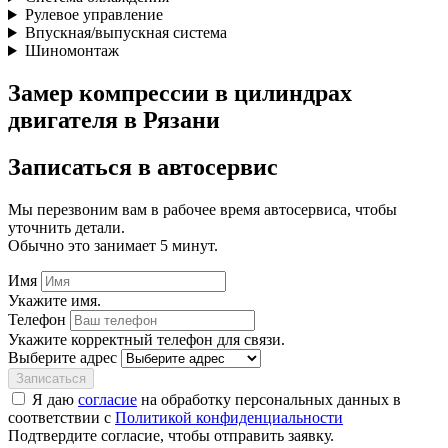
Рулевое управление
Впускная/выпускная система
Шиномонтаж
Замер компрессии в цилиндрах
двигателя в Рязани
Записаться
в автосервис
Мы перезвоним вам в рабочее время автосервиса, чтобы
уточнить детали.
Обычно это занимает 5 минут.
Имя
Укажите имя.
Телефон
Укажите корректный телефон для связи.
Выберите адрес
Записаться
Я даю
согласие
на обработку персональных данных в
соответствии с
Политикой конфиденциальности
Подтвердите согласие, чтобы отправить заявку.