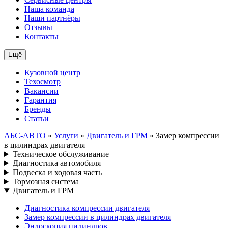
Наша команда
Наши партнёры
Отзывы
Контакты
Ещё
Кузовной центр
Техосмотр
Вакансии
Гарантия
Бренды
Статьи
АБС-АВТО
»
Услуги
»
Двигатель и ГРМ
» Замер компрессии
в цилиндрах двигателя
Техническое обслуживание
Диагностика автомобиля
Подвеска и ходовая часть
Тормозная система
Двигатель и ГРМ
Диагностика компрессии двигателя
Замер компрессии в цилиндрах двигателя
Эндоскопия цилиндров