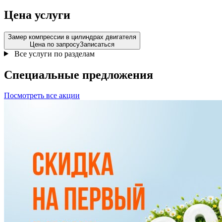
Цена услуги
Замер компрессии в цилиндрах двигателя
Цена по запросу
Записаться
Все услуги по разделам
Специальные
предложения
Посмотреть все акции