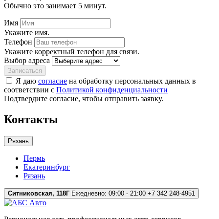
Обычно это занимает 5 минут.
Имя
Укажите имя.
Телефон
Укажите корректный телефон для связи.
Выбор адреса
Записаться
Я даю
согласие
на обработку персональных данных в
соответствии с
Политикой конфиденциальности
Подтвердите согласие, чтобы отправить заявку.
Контакты
Рязань
Пермь
Екатеринбург
Рязань
Ситниковская, 118Г
Ежедневно: 09:00 - 21:00
+7 342 248-4951