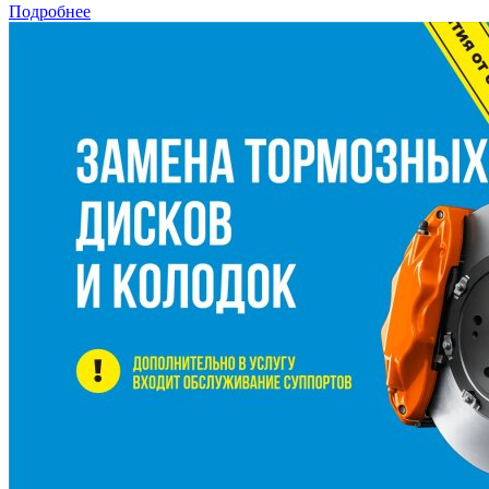
Подробнее