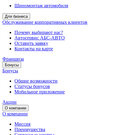
Шиномонтаж автомобиля
Для бизнеса
Обслуживание корпоративных клиентов
Почему выбирают нас?
Автосервис АБС-АВТО
Оставить заявку
Контакты на карте
Франшиза
Бонусы
Бонусы
Общие возможности
Статусы бонусов
Мобильное приложение
Акции
О компании
О компании
Миссия
Преимущества
Сервисные центры