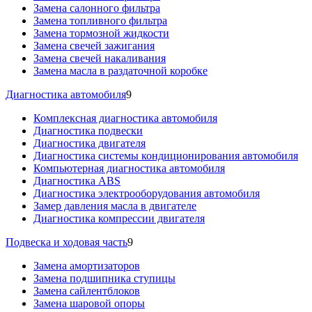
Замена салонного фильтра
Замена топливного фильтра
Замена тормозной жидкости
Замена свечей зажигания
Замена свечей накаливания
Замена масла в раздаточной коробке
Диагностика автомобиля
9
Комплексная диагностика автомобиля
Диагностика подвески
Диагностика двигателя
Диагностика системы кондиционирования автомобиля
Компьютерная диагностика автомобиля
Диагностика ABS
Диагностика электрооборудования автомобиля
Замер давления масла в двигателе
Диагностика компрессии двигателя
Подвеска и ходовая часть
9
Замена амортизаторов
Замена подшипника ступицы
Замена сайлентблоков
Замена шаровой опоры