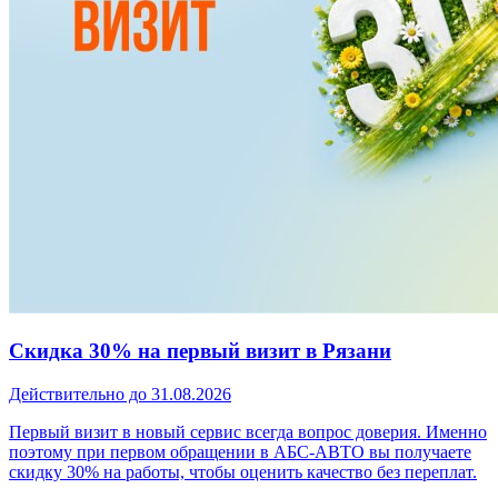
Скидка 30% на первый визит в Рязани
Действительно до 31.08.2026
Первый визит в новый сервис всегда вопрос доверия. Именно
поэтому при первом обращении в АБС-АВТО вы получаете
скидку 30% на работы, чтобы оценить качество без переплат.