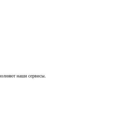
ыполняют наши сервисы.