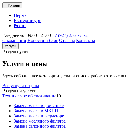
г. Рязань
Пермь
Екатеринбург
Рязань
Ежедневно: 09:00 - 21:00
+7 (927) 236-77-72
О компании
Новости и блог
Отзывы
Контакты
Услуги
Разделы услуг
Услуги и цены
Здесь собраны все категории услуг и список работ, которые в
Все услуги и цены
Разделы и услуги
Техническое обслуживание
10
Замена масла в двигателе
Замена масла в МКПП
Замена масла в редукторе
Замена масляного фильтра
Замена салонного фильтра