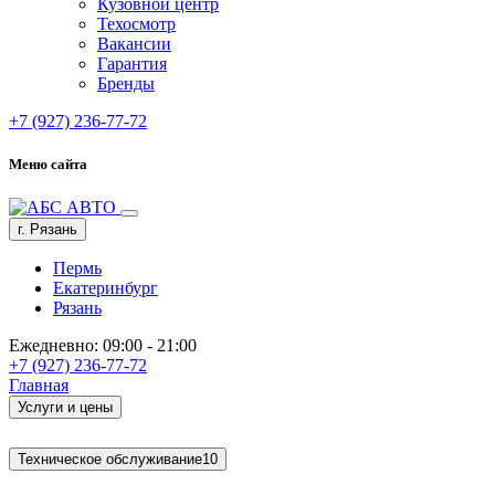
Кузовной центр
Техосмотр
Вакансии
Гарантия
Бренды
+7 (927) 236-77-72
Меню сайта
г. Рязань
Пермь
Екатеринбург
Рязань
Ежедневно: 09:00 - 21:00
+7 (927) 236-77-72
Главная
Услуги и цены
Техническое обслуживание
10