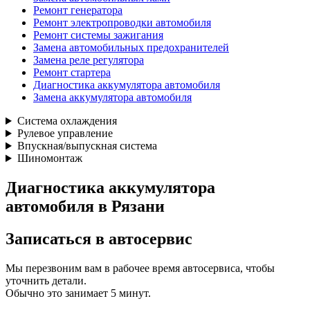
Ремонт генератора
Ремонт электропроводки автомобиля
Ремонт системы зажигания
Замена автомобильных предохранителей
Замена реле регулятора
Ремонт стартера
Диагностика аккумулятора автомобиля
Замена аккумулятора автомобиля
Система охлаждения
Рулевое управление
Впускная/выпускная система
Шиномонтаж
Диагностика аккумулятора
автомобиля в Рязани
Записаться
в автосервис
Мы перезвоним вам в рабочее время автосервиса, чтобы
уточнить детали.
Обычно это занимает 5 минут.