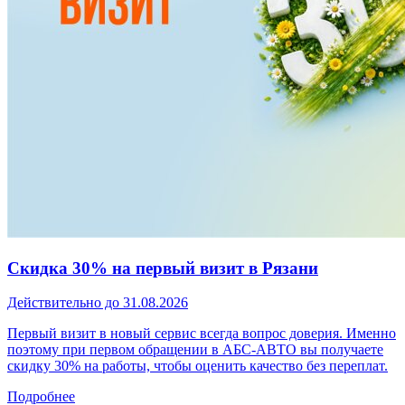
Скидка 30% на первый визит в Рязани
Действительно до 31.08.2026
Первый визит в новый сервис всегда вопрос доверия. Именно
поэтому при первом обращении в АБС-АВТО вы получаете
скидку 30% на работы, чтобы оценить качество без переплат.
Подробнее