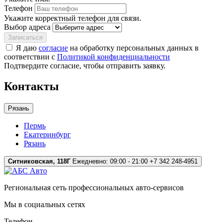
Телефон
Укажите корректный телефон для связи.
Выбор адреса
Записаться
Я даю
согласие
на обработку персональных данных в
соответствии с
Политикой конфиденциальности
Подтвердите согласие, чтобы отправить заявку.
Контакты
Рязань
Пермь
Екатеринбург
Рязань
Ситниковская, 118Г
Ежедневно: 09:00 - 21:00
+7 342 248-4951
Региональная сеть профессиональных авто-сервисов
Мы в социальных сетях
Телефон