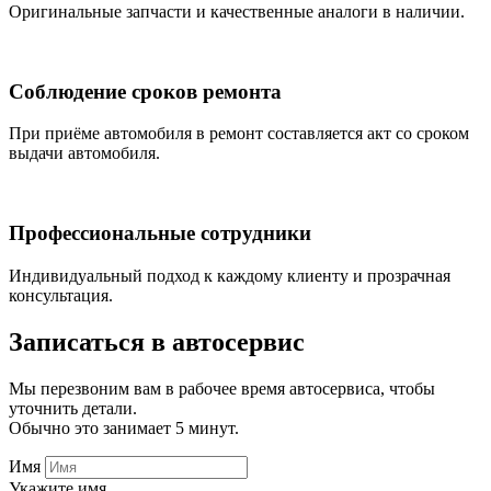
Оригинальные запчасти и качественные аналоги в наличии.
Соблюдение сроков ремонта
При приёме автомобиля в ремонт составляется акт со сроком
выдачи автомобиля.
Профессиональные сотрудники
Индивидуальный подход к каждому клиенту и прозрачная
консультация.
Записаться
в автосервис
Мы перезвоним вам в рабочее время автосервиса, чтобы
уточнить детали.
Обычно это занимает 5 минут.
Имя
Укажите имя.