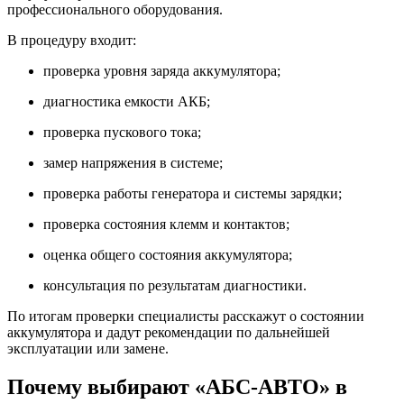
профессионального оборудования.
В процедуру входит:
проверка уровня заряда аккумулятора;
диагностика емкости АКБ;
проверка пускового тока;
замер напряжения в системе;
проверка работы генератора и системы зарядки;
проверка состояния клемм и контактов;
оценка общего состояния аккумулятора;
консультация по результатам диагностики.
По итогам проверки специалисты расскажут о состоянии
аккумулятора и дадут рекомендации по дальнейшей
эксплуатации или замене.
Почему выбирают «АБС-АВТО» в