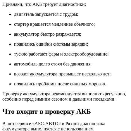
Признаки, что АКБ требует диагностики:
двигатель запускается с трудом;
стартер вращается медленнее обычного;
аккумулятор быстро разряжается;
появились ошибки системы зарядки;
тускло работают фары и электрооборудование;
автомобиль долго стоял без движения;
возраст аккумулятора превышает несколько лет;
появились проблемы после сильных морозов.
Проверку аккумулятора рекомендуется выполнять регулярно,
особенно перед зимним сезоном и дальними поездками.
Что входит в проверку АКБ
В автосервисе «АБС-АВТО» в Рязани диагностика
аккумулятора выполняется с использованием