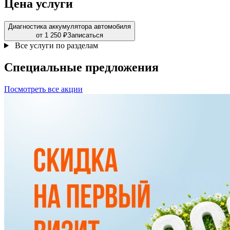
Цена услуги
Диагностика аккумулятора автомобиля
от 1 250 ₽
Записаться
Все услуги по разделам
Специальные
предложения
Посмотреть все акции