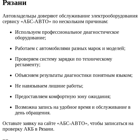
Рязани
Автовладельцы доверяют обслуживание электрооборудования
сервису «АБС-АВТО» по нескольким причинам:
Используем профессиональное диагностическое
оборудование;
Работаем с автомобилями разных марок и моделей;
Проверяем систему зарядки по техническому
регламенту;
Объясняем результаты диагностики понятным языком;
Не навязываем лишние работы;
Предоставляем комфортную зону ожидания;
Возможна запись на удобное время и обслуживание в
день обращения.
Оставьте заявку на сайте «АБС-АВТО», чтобы записаться на
проверку АКБ в Рязани.