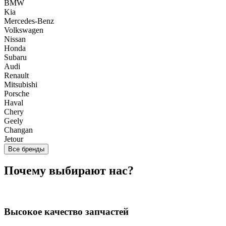
BMW
Kia
Mercedes-Benz
Volkswagen
Nissan
Honda
Subaru
Audi
Renault
Mitsubishi
Porsche
Haval
Chery
Geely
Changan
Jetour
Все бренды
Почему выбирают нас?
Высокое качество запчастей