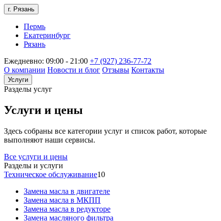
г. Рязань
Пермь
Екатеринбург
Рязань
Ежедневно: 09:00 - 21:00
+7 (927) 236-77-72
О компании
Новости и блог
Отзывы
Контакты
Услуги
Разделы услуг
Услуги и цены
Здесь собраны все категории услуг и список работ, которые
выполняют наши сервисы.
Все услуги и цены
Разделы и услуги
Техническое обслуживание
10
Замена масла в двигателе
Замена масла в МКПП
Замена масла в редукторе
Замена масляного фильтра