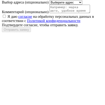
Выбор адреса
(опционально)
Комментарий
(опционально)
Я даю
согласие
на обработку персональных данных в
соответствии с
Политикой конфиденциальности
Подтвердите согласие, чтобы отправить заявку.
Отправить заявку