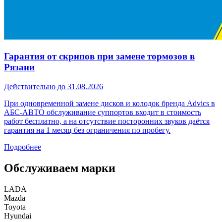
Гарантия от скрипов при замене тормозов в
Рязани
Действительно до 31.08.2026
При одновременной замене дисков и колодок бренда Advics в
АБС-АВТО обслуживание суппортов входит в стоимость
работ бесплатно, а на отсутствие посторонних звуков даётся
гарантия на 1 месяц без ограничения по пробегу.
Подробнее
Обслуживаем марки
LADA
Mazda
Toyota
Hyundai