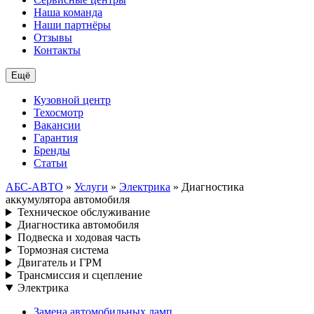
Наша команда
Наши партнёры
Отзывы
Контакты
Ещё
Кузовной центр
Техосмотр
Вакансии
Гарантия
Бренды
Статьи
АБС-АВТО
»
Услуги
»
Электрика
» Диагностика
аккумулятора автомобиля
Техническое обслуживание
Диагностика автомобиля
Подвеска и ходовая часть
Тормозная система
Двигатель и ГРМ
Трансмиссия и сцепление
Электрика
Замена автомобильных ламп