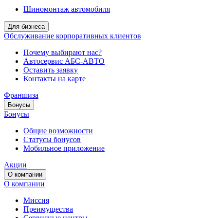
Шиномонтаж автомобиля
Для бизнеса
Обслуживание корпоративных клиентов
Почему выбирают нас?
Автосервис АБС-АВТО
Оставить заявку
Контакты на карте
Франшиза
Бонусы
Бонусы
Общие возможности
Статусы бонусов
Мобильное приложение
Акции
О компании
О компании
Миссия
Преимущества
Сервисные центры