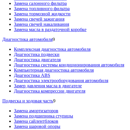
Замена салонного фильтра
Замена топливного фильтра
Замена тормозной жидкости
Замена свечей зажигания
Замена свечей накаливания
Замена масла в раздаточной коробке
Диагностика автомобиля
9
Комплексная диагностика автомобиля
Диагностика подвески
Диагностика двигателя
Диагностика системы кондиционирования автомобиля
Компьютерная диагностика автомобиля
Диагностика ABS
Диагностика электрооборудования автомобиля
Замер давления масла в двигателе
Диагностика компрессии двигателя
Подвеска и ходовая часть
9
Замена амортизаторов
Замена подшипника ступицы
Замена сайлентблоков
Замена шаровой опоры