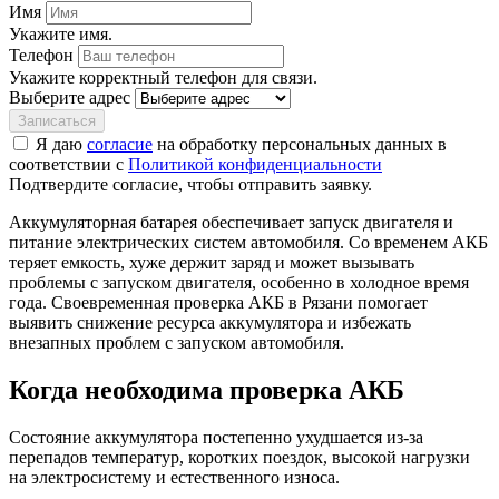
Имя
Укажите имя.
Телефон
Укажите корректный телефон для связи.
Выберите адрес
Записаться
Я даю
согласие
на обработку персональных данных в
соответствии с
Политикой конфиденциальности
Подтвердите согласие, чтобы отправить заявку.
Аккумуляторная батарея обеспечивает запуск двигателя и
питание электрических систем автомобиля. Со временем АКБ
теряет емкость, хуже держит заряд и может вызывать
проблемы с запуском двигателя, особенно в холодное время
года. Своевременная проверка АКБ в Рязани помогает
выявить снижение ресурса аккумулятора и избежать
внезапных проблем с запуском автомобиля.
Когда необходима проверка АКБ
Состояние аккумулятора постепенно ухудшается из-за
перепадов температур, коротких поездок, высокой нагрузки
на электросистему и естественного износа.