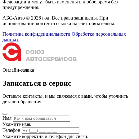
Федерации и могут быть изменены в любое время без
предупреждения.
АБС-Авто © 2026 год. Все права защищены. При
использовании контента ссылка на сайт обязательна.
Политика конфиденциальности
Обработка персональных
данных
Онлайн-заявка
Записаться в сервис
Оставьте контакты, и мы свяжемся с вами, чтобы уточнить
детали обращения.
Имя
Укажите имя.
Телефон
Укажите корректный телефон для связи.