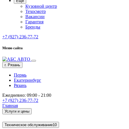
Ещё
Кузовной центр
Техосмотр
Вакансии
Гарантия
Бренды
+7 (927) 236-77-72
Меню сайта
г. Рязань
Пермь
Екатеринбург
Рязань
Ежедневно: 09:00 - 21:00
+7 (927) 236-77-72
Главная
Услуги и цены
Техническое обслуживание
10