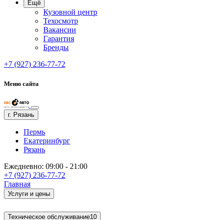
Ещё
Кузовной центр
Техосмотр
Вакансии
Гарантия
Бренды
+7 (927) 236-77-72
Меню сайта
г. Рязань
Пермь
Екатеринбург
Рязань
Ежедневно: 09:00 - 21:00
+7 (927) 236-77-72
Главная
Услуги и цены
Техническое обслуживание
10