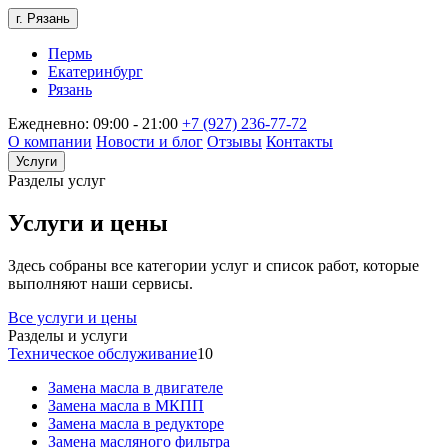
г. Рязань
Пермь
Екатеринбург
Рязань
Ежедневно: 09:00 - 21:00
+7 (927) 236-77-72
О компании
Новости и блог
Отзывы
Контакты
Услуги
Разделы услуг
Услуги и цены
Здесь собраны все категории услуг и список работ, которые
выполняют наши сервисы.
Все услуги и цены
Разделы и услуги
Техническое обслуживание
10
Замена масла в двигателе
Замена масла в МКПП
Замена масла в редукторе
Замена масляного фильтра