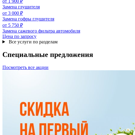
от 1 900 ₽
Замена глушителя
от 3 000 ₽
Замена гофры глушителя
от 5 750 ₽
Замена сажевого фильтра автомобиля
Цена по запросу
Все услуги по разделам
Специальные
предложения
Посмотреть все акции