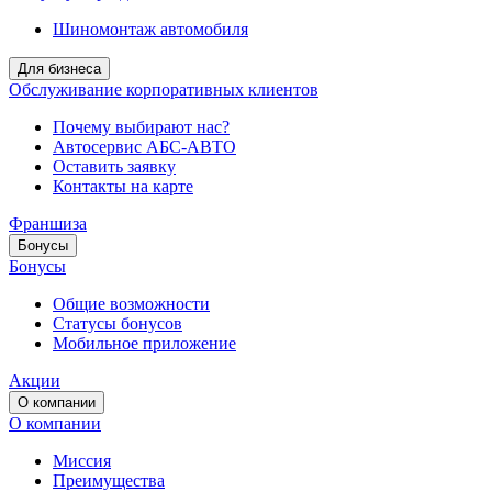
Шиномонтаж автомобиля
Для бизнеса
Обслуживание корпоративных клиентов
Почему выбирают нас?
Автосервис АБС-АВТО
Оставить заявку
Контакты на карте
Франшиза
Бонусы
Бонусы
Общие возможности
Статусы бонусов
Мобильное приложение
Акции
О компании
О компании
Миссия
Преимущества