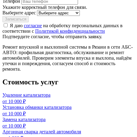
Телефон
Укажите корректный телефон для связи.
Выберите адрес
Записаться
Я даю
согласие
на обработку персональных данных в
соответствии с
Политикой конфиденциальности
Подтвердите согласие, чтобы отправить заявку.
Ремонт впускной и выхлопной системы в Рязани в сети АБС-
АВТО: профильная диагностика, обслуживание и ремонт
автомобилей. Проверим элементы впуска и выхлопа, найдём
утечки и повреждения, согласуем способ и стоимость
ремонта.
Стоимость услуг
Удаление катализатора
от 10 000 ₽
Установка обманки катализатора
от 10 000 ₽
Замена катализатора
от 10 000 ₽
Аргонная сварка деталей автомобиля