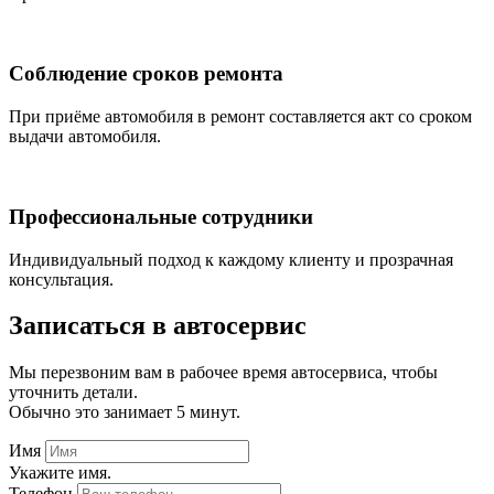
Соблюдение сроков ремонта
При приёме автомобиля в ремонт составляется акт со сроком
выдачи автомобиля.
Профессиональные сотрудники
Индивидуальный подход к каждому клиенту и прозрачная
консультация.
Записаться
в автосервис
Мы перезвоним вам в рабочее время автосервиса, чтобы
уточнить детали.
Обычно это занимает 5 минут.
Имя
Укажите имя.
Телефон