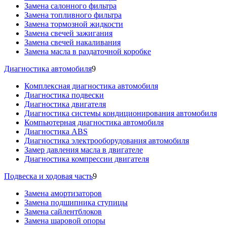
Замена салонного фильтра
Замена топливного фильтра
Замена тормозной жидкости
Замена свечей зажигания
Замена свечей накаливания
Замена масла в раздаточной коробке
Диагностика автомобиля
9
Комплексная диагностика автомобиля
Диагностика подвески
Диагностика двигателя
Диагностика системы кондиционирования автомобиля
Компьютерная диагностика автомобиля
Диагностика ABS
Диагностика электрооборудования автомобиля
Замер давления масла в двигателе
Диагностика компрессии двигателя
Подвеска и ходовая часть
9
Замена амортизаторов
Замена подшипника ступицы
Замена сайлентблоков
Замена шаровой опоры