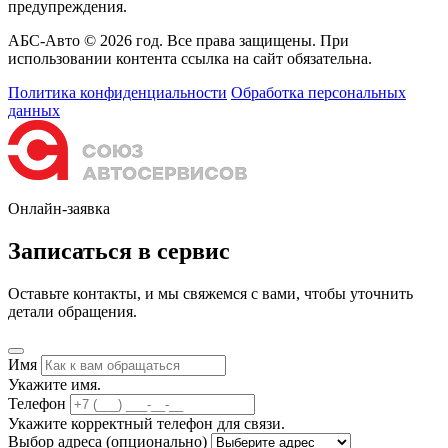
предупреждения.
АБС-Авто © 2026 год. Все права защищены. При
использовании контента ссылка на сайт обязательна.
Политика конфиденциальности
Обработка персональных
данных
Онлайн-заявка
Записаться в сервис
Оставьте контакты, и мы свяжемся с вами, чтобы уточнить
детали обращения.
Имя
Укажите имя.
Телефон
Укажите корректный телефон для связи.
Выбор адреса
(опционально)