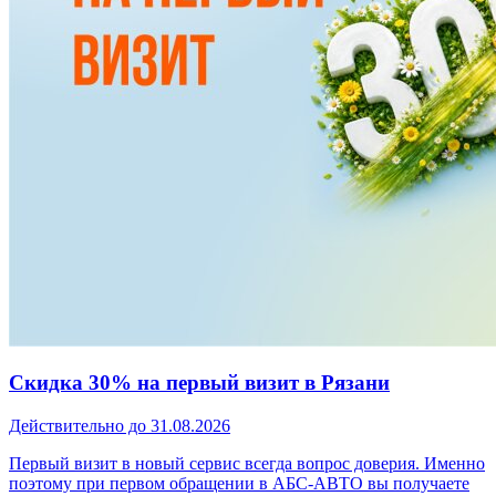
Скидка 30% на первый визит в Рязани
Действительно до 31.08.2026
Первый визит в новый сервис всегда вопрос доверия. Именно
поэтому при первом обращении в АБС-АВТО вы получаете