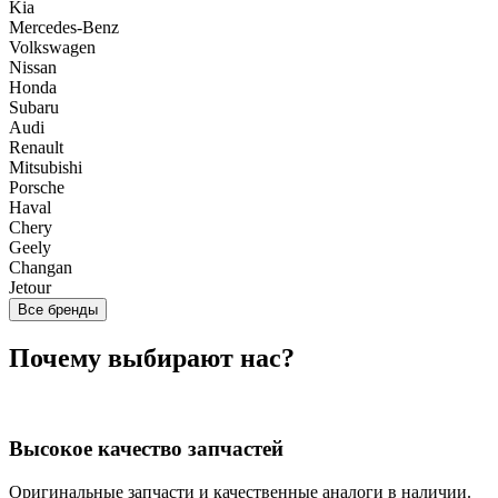
Kia
Mercedes-Benz
Volkswagen
Nissan
Honda
Subaru
Audi
Renault
Mitsubishi
Porsche
Haval
Chery
Geely
Changan
Jetour
Все бренды
Почему выбирают нас?
Высокое качество запчастей
Оригинальные запчасти и качественные аналоги в наличии.