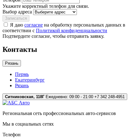
Укажите корректный телефон для связи.
Выбор адреса
Записаться
Я даю
согласие
на обработку персональных данных в
соответствии с
Политикой конфиденциальности
Подтвердите согласие, чтобы отправить заявку.
Контакты
Рязань
Пермь
Екатеринбург
Рязань
Ситниковская, 118Г
Ежедневно: 09:00 - 21:00
+7 342 248-4951
Региональная сеть профессиональных авто-сервисов
Мы в социальных сетях
Телефон