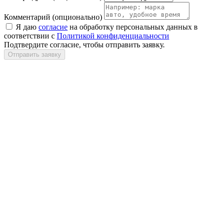
Комментарий
(опционально)
Я даю
согласие
на обработку персональных данных в
соответствии с
Политикой конфиденциальности
Подтвердите согласие, чтобы отправить заявку.
Отправить заявку