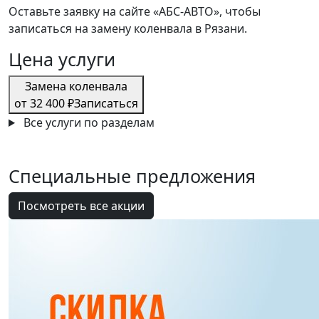
Оставьте заявку на сайте «АБС-АВТО», чтобы
записаться на замену коленвала в Рязани.
Цена услуги
Замена коленвала
от 32 400 ₽
Записаться
Все услуги по разделам
Специальные
предложения
Посмотреть все акции