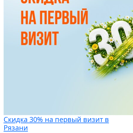
Скидка 30% на первый визит в
Рязани