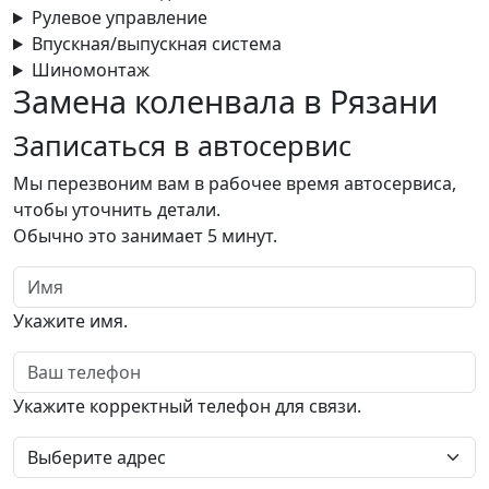
Рулевое управление
Впускная/выпускная система
Шиномонтаж
Замена коленвала в Рязани
Записаться
в автосервис
Мы перезвоним вам в рабочее время автосервиса,
чтобы уточнить детали.
Обычно это занимает 5 минут.
Имя
Укажите имя.
Телефон
Укажите корректный телефон для связи.
Выберите адрес