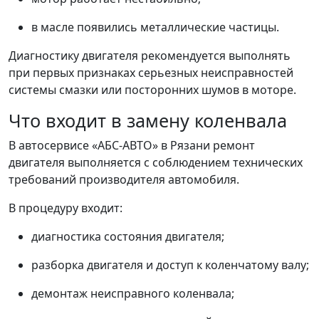
в масле появились металлические частицы.
Диагностику двигателя рекомендуется выполнять
при первых признаках серьезных неисправностей
системы смазки или посторонних шумов в моторе.
Что входит в замену коленвала
В автосервисе «АБС-АВТО» в Рязани ремонт
двигателя выполняется с соблюдением технических
требований производителя автомобиля.
В процедуру входит:
диагностика состояния двигателя;
разборка двигателя и доступ к коленчатому валу;
демонтаж неисправного коленвала;