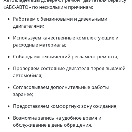
Автовладельцы доверяют ремонт двигателя сервису
«АБС-АВТО» по нескольким причинам:
Работаем с бензиновыми и дизельными
двигателями;
Используем качественные комплектующие и
расходные материалы;
Соблюдаем технический регламент ремонта;
Проверяем состояние двигателя перед выдачей
автомобиля;
Согласовываем дополнительные работы
заранее;
Предоставляем комфортную зону ожидания;
Возможна запись на удобное время и
обслуживание в день обращения.