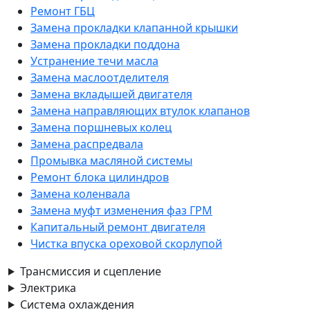
Ремонт ГБЦ
Замена прокладки клапанной крышки
Замена прокладки поддона
Устранение течи масла
Замена маслоотделителя
Замена вкладышей двигателя
Замена направляющих втулок клапанов
Замена поршневых колец
Замена распредвала
Промывка масляной системы
Ремонт блока цилиндров
Замена коленвала
Замена муфт изменения фаз ГРМ
Капитальный ремонт двигателя
Чистка впуска ореховой скорлупой
Трансмиссия и сцепление
Электрика
Система охлаждения