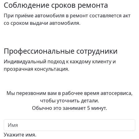
Соблюдение сроков ремонта
При приёме автомобиля в ремонт составляется акт
со сроком выдачи автомобиля.
Профессиональные сотрудники
Индивидуальный подход к каждому клиенту и
прозрачная консультация.
Записаться
в автосервис
Мы перезвоним вам в рабочее время автосервиса,
чтобы уточнить детали.
Обычно это занимает 5 минут.
Имя
Укажите имя.