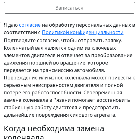
Записаться
Я даю
согласие
на обработку персональных данных в
соответствии с
Политикой конфиденциальности
Подтвердите согласие, чтобы отправить заявку.
Коленчатый вал является одним из ключевых
элементов двигателя и отвечает за преобразование
движения поршней во вращение, которое
передается на трансмиссию автомобиля.
Повреждение или износ коленвала может привести к
серьезным неисправностям двигателя и полной
потере его работоспособности. Своевременная
замена коленвала в Рязани помогает восстановить
стабильную работу двигателя и предотвратить
дальнейшие повреждения силового агрегата.
Когда необходима замена
коленвала