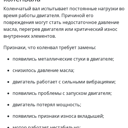
Коленчатый вал испытывает постоянные нагрузки во
время работы двигателя. Причиной его
повреждения могут стать недостаточное давление
масла, перегрев двигателя или критический износ
внутренних элементов.
Признаки, что коленвал требует замены:
появились металлические стуки в двигателе;
снизилось давление масла;
двигатель работает с сильными вибрациями;
появились проблемы с запуском двигателя;
двигатель потерял мощность;
появились признаки износа вкладышей;
мотор работает нестабильно;