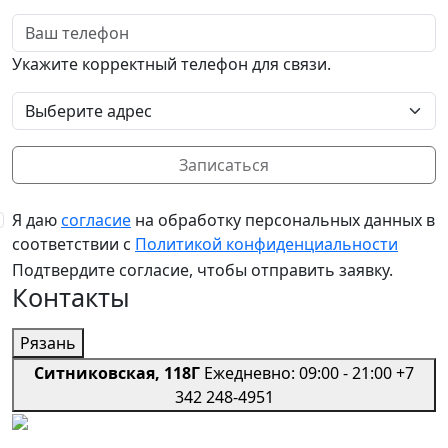
Телефон
Укажите корректный телефон для связи.
Выбор адреса
Записаться
Я даю
согласие
на обработку персональных данных в
соответствии с
Политикой конфиденциальности
Подтвердите согласие, чтобы отправить заявку.
Контакты
Рязань
Ситниковская, 118Г
Ежедневно: 09:00 - 21:00
+7
342 248-4951