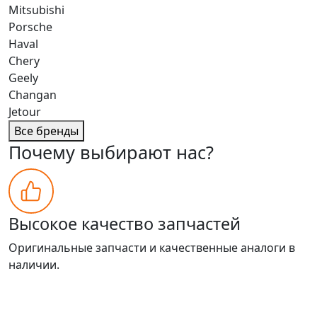
Mitsubishi
Porsche
Haval
Chery
Geely
Changan
Jetour
Все бренды
Почему выбирают нас?
Высокое качество запчастей
Оригинальные запчасти и качественные аналоги в
наличии.