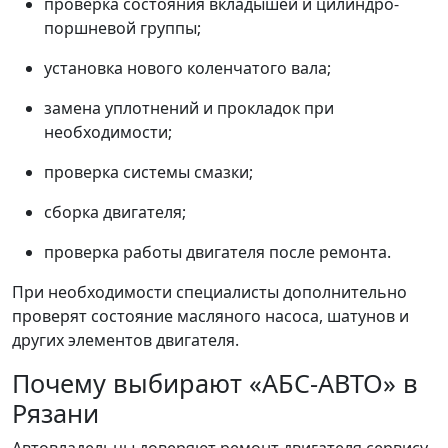
проверка состояния вкладышей и цилиндро-
поршневой группы;
установка нового коленчатого вала;
замена уплотнений и прокладок при
необходимости;
проверка системы смазки;
сборка двигателя;
проверка работы двигателя после ремонта.
При необходимости специалисты дополнительно
проверят состояние масляного насоса, шатунов и
других элементов двигателя.
Почему выбирают «АБС-АВТО» в
Рязани