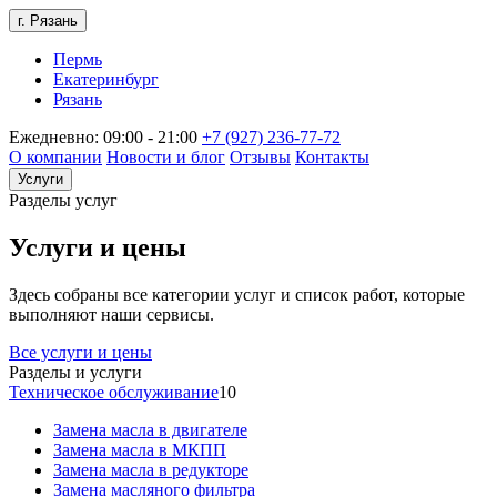
г. Рязань
Пермь
Екатеринбург
Рязань
Ежедневно: 09:00 - 21:00
+7 (927) 236-77-72
О компании
Новости и блог
Отзывы
Контакты
Услуги
Разделы услуг
Услуги и цены
Здесь собраны все категории услуг и список работ, которые
выполняют наши сервисы.
Все услуги и цены
Разделы и услуги
Техническое обслуживание
10
Замена масла в двигателе
Замена масла в МКПП
Замена масла в редукторе
Замена масляного фильтра