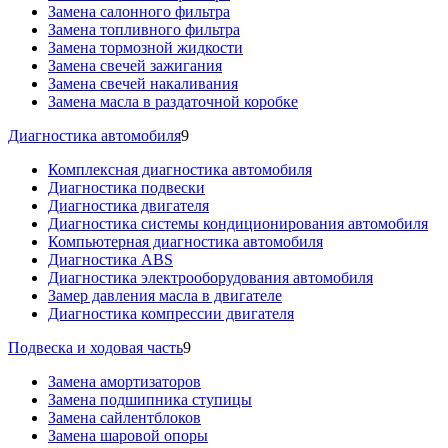
Замена салонного фильтра
Замена топливного фильтра
Замена тормозной жидкости
Замена свечей зажигания
Замена свечей накаливания
Замена масла в раздаточной коробке
Диагностика автомобиля
9
Комплексная диагностика автомобиля
Диагностика подвески
Диагностика двигателя
Диагностика системы кондиционирования автомобиля
Компьютерная диагностика автомобиля
Диагностика ABS
Диагностика электрооборудования автомобиля
Замер давления масла в двигателе
Диагностика компрессии двигателя
Подвеска и ходовая часть
9
Замена амортизаторов
Замена подшипника ступицы
Замена сайлентблоков
Замена шаровой опоры