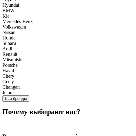
Hyundai
BMW
Kia
Mercedes-Benz
Volkswagen
Nissan
Honda
Subaru
Audi
Renault
Mitsubishi
Porsche
Haval
Chery
Geely
Changan
Jetour
Все бренды
Почему выбирают нас?