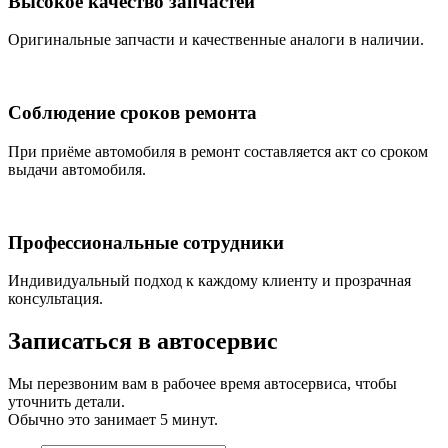
Высокое качество запчастей
Оригинальные запчасти и качественные аналоги в наличии.
Соблюдение сроков ремонта
При приёме автомобиля в ремонт составляется акт со сроком
выдачи автомобиля.
Профессиональные сотрудники
Индивидуальный подход к каждому клиенту и прозрачная
консультация.
Записаться
в автосервис
Мы перезвоним вам в рабочее время автосервиса, чтобы
уточнить детали.
Обычно это занимает 5 минут.