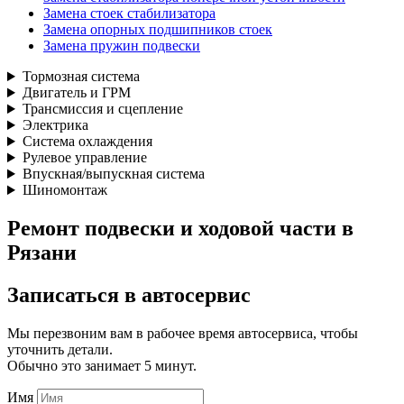
Замена стоек стабилизатора
Замена опорных подшипников стоек
Замена пружин подвески
Тормозная система
Двигатель и ГРМ
Трансмиссия и сцепление
Электрика
Система охлаждения
Рулевое управление
Впускная/выпускная система
Шиномонтаж
Ремонт подвески и ходовой части в
Рязани
Записаться
в автосервис
Мы перезвоним вам в рабочее время автосервиса, чтобы
уточнить детали.
Обычно это занимает 5 минут.
Имя