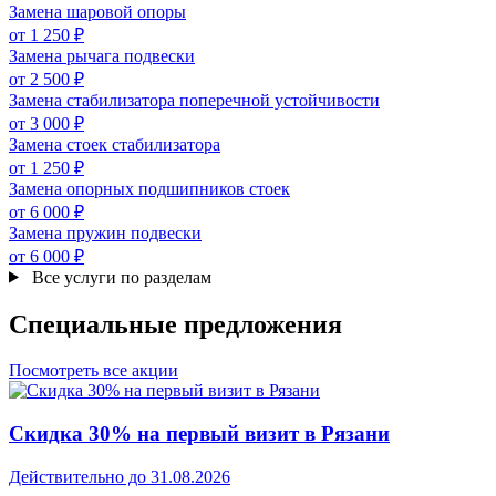
Замена шаровой опоры
от 1 250 ₽
Замена рычага подвески
от 2 500 ₽
Замена стабилизатора поперечной устойчивости
от 3 000 ₽
Замена стоек стабилизатора
от 1 250 ₽
Замена опорных подшипников стоек
от 6 000 ₽
Замена пружин подвески
от 6 000 ₽
Все услуги по разделам
Специальные
предложения
Посмотреть все акции
Скидка 30% на первый визит в Рязани
Действительно до 31.08.2026