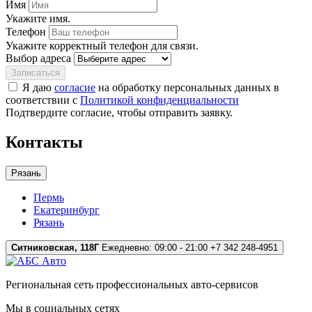
Имя
Укажите имя.
Телефон
Укажите корректный телефон для связи.
Выбор адреса
Записаться
Я даю
согласие
на обработку персональных данных в
соответствии с
Политикой конфиденциальности
Подтвердите согласие, чтобы отправить заявку.
Контакты
Рязань
Пермь
Екатеринбург
Рязань
Ситниковская, 118Г
Ежедневно: 09:00 - 21:00
+7 342 248-4951
Региональная сеть профессиональных авто-сервисов
Мы в социальных сетях