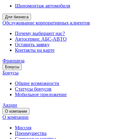
Шиномонтаж автомобиля
Для бизнеса
Обслуживание корпоративных клиентов
Почему выбирают нас?
Автосервис АБС-АВТО
Оставить заявку
Контакты на карте
Франшиза
Бонусы
Бонусы
Общие возможности
Статусы бонусов
Мобильное приложение
Акции
О компании
О компании
Миссия
Преимущества
Сервисные центры