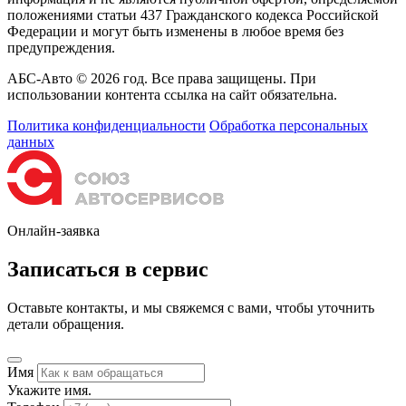
положениями статьи 437 Гражданского кодекса Российской
Федерации и могут быть изменены в любое время без
предупреждения.
АБС-Авто © 2026 год. Все права защищены. При
использовании контента ссылка на сайт обязательна.
Политика конфиденциальности
Обработка персональных
данных
Онлайн-заявка
Записаться в сервис
Оставьте контакты, и мы свяжемся с вами, чтобы уточнить
детали обращения.
Имя
Укажите имя.