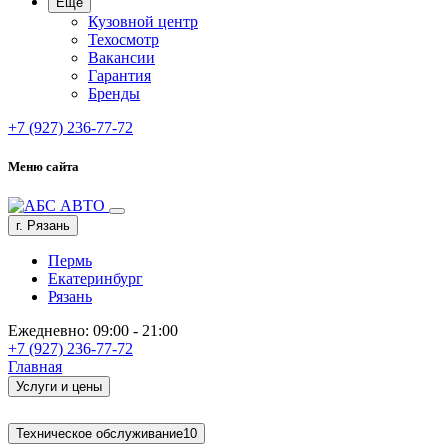
Ещё
Кузовной центр
Техосмотр
Вакансии
Гарантия
Бренды
+7 (927) 236-77-72
Меню сайта
г. Рязань
Пермь
Екатеринбург
Рязань
Ежедневно: 09:00 - 21:00
+7 (927) 236-77-72
Главная
Услуги и цены
Техническое обслуживание
10