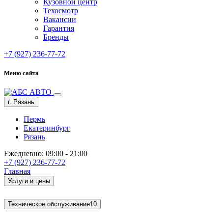
Кузовной центр
Техосмотр
Вакансии
Гарантия
Бренды
+7 (927) 236-77-72
Меню сайта
г. Рязань
Пермь
Екатеринбург
Рязань
Ежедневно: 09:00 - 21:00
+7 (927) 236-77-72
Главная
Услуги и цены
Техническое обслуживание
10