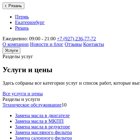
г. Рязань
Пермь
Екатеринбург
Рязань
Ежедневно: 09:00 - 21:00
+7 (927) 236-77-72
О компании
Новости и блог
Отзывы
Контакты
Услуги
Разделы услуг
Услуги и цены
Здесь собраны все категории услуг и список работ, которые в
Все услуги и цены
Разделы и услуги
Техническое обслуживание
10
Замена масла в двигателе
Замена масла в МКПП
Замена масла в редукторе
Замена масляного фильтра
Замена салонного фильтра