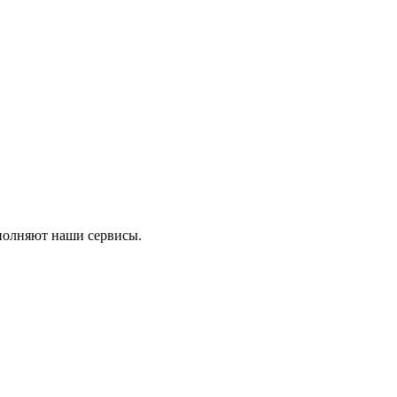
ыполняют наши сервисы.